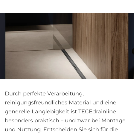
Durch perfekte Verarbeitung,
reinigungsfreundliches Material und eine
generelle Langlebigkeit ist TECEdrainline
besonders praktisch – und zwar bei Montage
und Nutzung. Entscheiden Sie sich für die