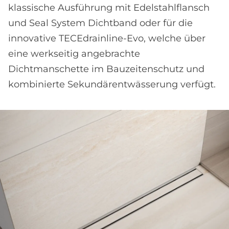
klassische Ausführung mit Edelstahlflansch
und Seal System Dichtband oder für die
innovative TECEdrainline-Evo, welche über
eine werkseitig angebrachte
Dichtmanschette im Bauzeitenschutz und
kombinierte Sekundärentwässerung verfügt.