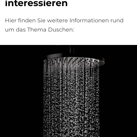
interessieren
Hier finden Sie weitere Informationen rund
um das Thema Duschen: