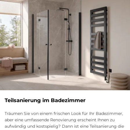
Teilsanierung im Badezimmer
Träumen Sie von einem frischen Look für Ihr Badezimmer,
aber eine umfassende Renovierung erscheint Ihnen zu
aufwändig und kostspielig? Dann ist eine Teilsanierung die