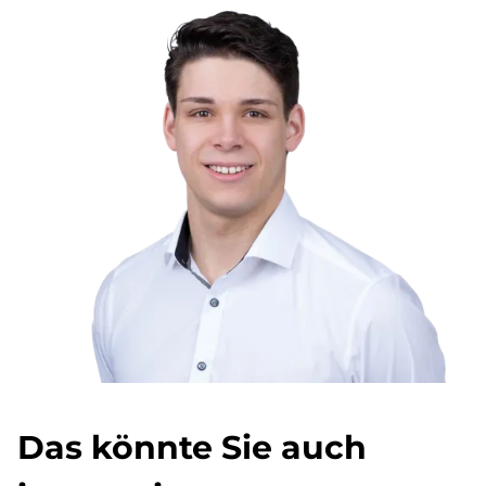
Das könnte Sie auch