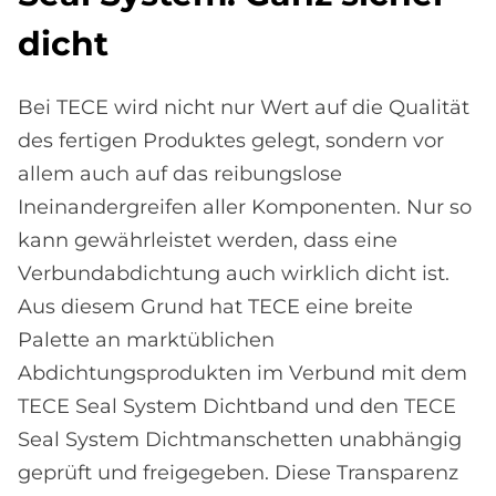
dicht
Bei TECE wird nicht nur Wert auf die Qualität
des fertigen Produktes gelegt, sondern vor
allem auch auf das reibungslose
Ineinandergreifen aller Komponenten. Nur so
kann gewährleistet werden, dass eine
Verbundabdichtung auch wirklich dicht ist.
Aus diesem Grund hat TECE eine breite
Palette an marktüblichen
Abdichtungsprodukten im Verbund mit dem
TECE Seal System Dichtband und den TECE
Seal System Dichtmanschetten unabhängig
geprüft und freigegeben. Diese Transparenz