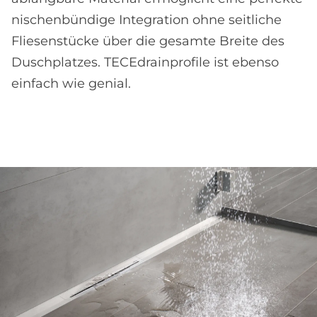
nischenbündige Integration ohne seitliche
Fliesenstücke über die gesamte Breite des
Duschplatzes. TECEdrainprofile ist ebenso
einfach wie genial.