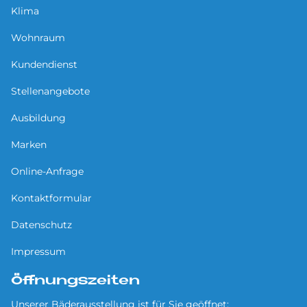
Klima
Wohnraum
Kundendienst
Stellenangebote
Ausbildung
Marken
Online-Anfrage
Kontaktformular
Datenschutz
Impressum
Öffnungszeiten
Unserer Bäderausstellung ist für Sie geöffnet: