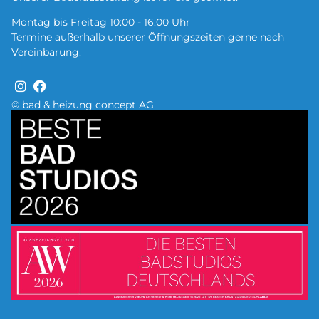
Montag bis Freitag 10:00 - 16:00 Uhr
Termine außerhalb unserer Öffnungszeiten gerne nach
Vereinbarung.
© bad & heizung concept AG
Bild
Bild