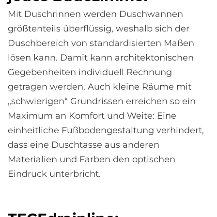
Mit Duschrinnen werden Duschwannen
größtenteils überflüssig, weshalb sich der
Duschbereich von standardisierten Maßen
lösen kann. Damit kann architektonischen
Gegeben­heiten individuell Rechnung
getragen werden. Auch kleine Räume mit
„schwierigen“ Grund­rissen erreichen so ein
Maximum an Komfort und Weite: Eine
einheitliche Fußboden­gestaltung verhindert,
dass eine Duschtasse aus anderen
Materialien und Farben den optischen
Eindruck unterbricht.