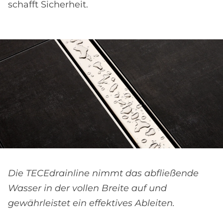
schafft Sicherheit.
Die TECEdrainline nimmt das abfließende
Wasser in der vollen Breite auf und
gewährleistet ein effektives Ableiten.