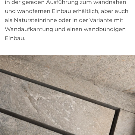
in der geraden Ausführung zum wandnahen
und wandfernen Einbau erhältlich, aber auch
als Natursteinrinne oder in der Variante mit
Wandaufkantung und einen wandbündigen
Einbau.