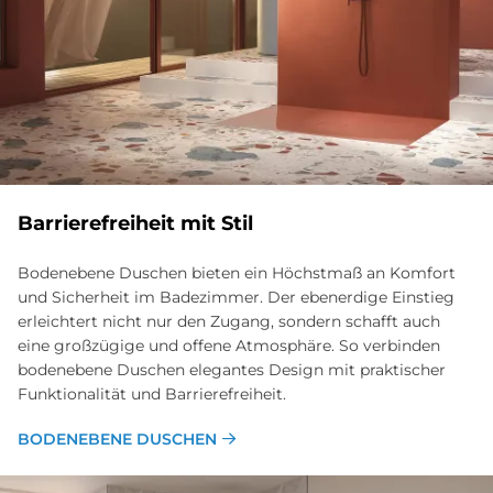
Bar­rie­re­frei­heit mit Stil
Bodenebene Duschen bieten ein Höchstmaß an Komfort
und Sicherheit im Badezimmer. Der ebenerdige Einstieg
erleichtert nicht nur den Zugang, sondern schafft auch
eine großzügige und offene Atmosphäre. So verbinden
bodenebene Duschen elegantes Design mit praktischer
Funktionalität und Barrierefreiheit.
BODENEBENE DUSCHEN