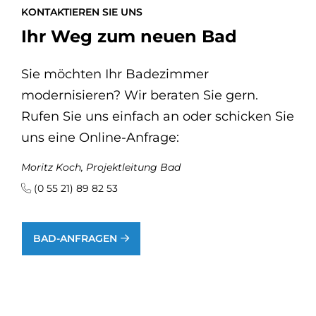
KONTAKTIEREN SIE UNS
Ihr Weg zum neuen Bad
Sie möchten Ihr Badezimmer
modernisieren? Wir beraten Sie gern.
Rufen Sie uns einfach an oder schicken Sie
uns eine Online-Anfrage:
Moritz Koch, Projektleitung Bad
(0 55 21) 89 82 53
BAD-ANFRAGEN