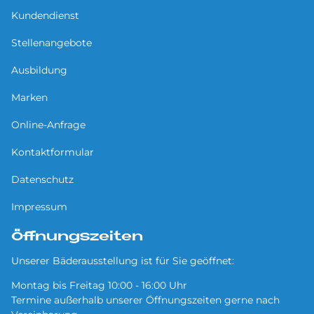
Kundendienst
Stellenangebote
Ausbildung
Marken
Online-Anfrage
Kontaktformular
Datenschutz
Impressum
Öffnungszeiten
Unserer Bäderausstellung ist für Sie geöffnet:
Montag bis Freitag 10:00 - 16:00 Uhr
Termine außerhalb unserer Öffnungszeiten gerne nach