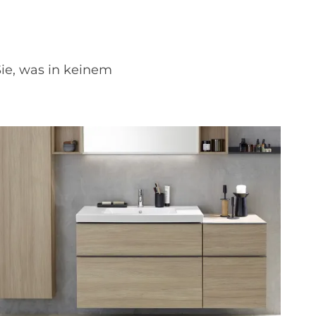
Sie, was in keinem