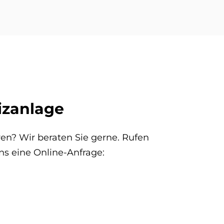
izanlage
en? Wir beraten Sie gerne. Rufen
ns eine Online-Anfrage: