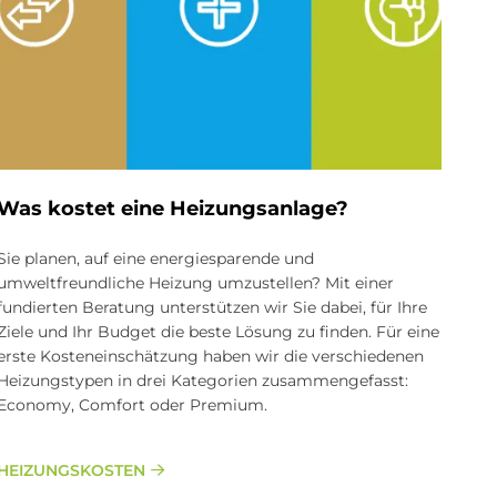
Was kostet eine Heizungsanlage?
Sie planen, auf eine energiesparende und
umweltfreundliche Heizung umzustellen? Mit einer
fundierten Beratung unterstützen wir Sie dabei, für Ihre
Ziele und Ihr Budget die beste Lösung zu finden. Für eine
erste Kosteneinschätzung haben wir die verschiedenen
Heizungstypen in drei Kategorien zusammengefasst:
Economy, Comfort oder Premium.
HEIZUNGSKOSTEN