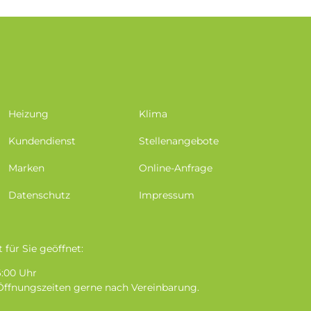
Heizung
Klima
Kundendienst
Stellenangebote
Marken
Online-Anfrage
Datenschutz
Impressum
 für Sie geöffnet:
16:00 Uhr
Öffnungszeiten gerne nach Vereinbarung.