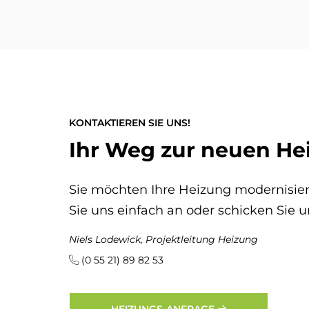
KONTAKTIEREN SIE UNS!
Ihr Weg zur neuen He
Sie möchten Ihre Heizung modernisier
Sie uns einfach an oder schicken Sie u
Niels Lodewick, Projektleitung Heizung
(0 55 21) 89 82 53