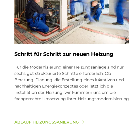
Schritt für Schritt zur neuen Heizung
Für die Modernisierung einer Heizungsanlage sind nur
sechs gut strukturierte Schritte erforderlich. Ob
Beratung, Planung, die Erstellung eines lukrativen und
nachhaltigen Energiekonzeptes oder letztlich die
Installation der Heizung, wir kümmern uns um die
fachgerechte Umsetzung Ihrer Heizungsmodernisierung
ABLAUF HEIZUNGSSANIERUNG