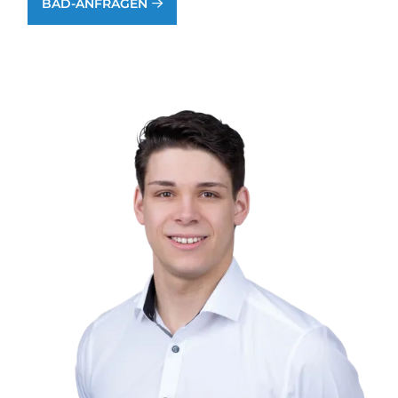
BAD-ANFRAGEN