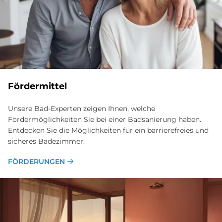
Fördermittel
Unsere Bad-Experten zeigen Ihnen, welche
Fördermöglichkeiten Sie bei einer Badsanierung haben.
Entdecken Sie die Möglichkeiten für ein barrierefreies und
sicheres Badezimmer.
FÖRDERUNGEN