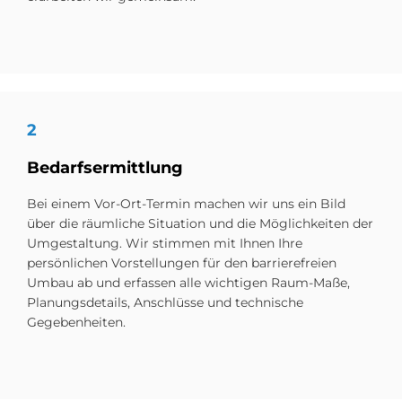
2
Be­darfs­er­mitt­lung
Bei einem Vor-Ort-Termin machen wir uns ein Bild
über die räumliche Situation und die Möglichkeiten der
Umgestaltung. Wir stimmen mit Ihnen Ihre
persönlichen Vorstellungen für den barrierefreien
Umbau ab und erfassen alle wichtigen Raum-Maße,
Planungsdetails, Anschlüsse und technische
Gegebenheiten.