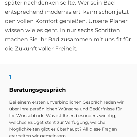
später nachdenken sollte. Wer sein Bad
entsprechend modernisiert, kann schon jetzt
den vollen Komfort genießen. Unsere Planer
wissen wie es geht. In nur sechs Schritten
machen Sie Ihr Bad zusammen mit uns fit für
die Zukunft voller Freiheit.
1
Be­ra­tungs­ge­spräch
Bei einem ersten unverbindlichen Gespräch reden wir
über Ihre persönlichen Wünsche und Bedürfnisse für
Ihr Wunschbadr. Was ist Ihnen besonders wichtig,
welches Budget steht zur Verfügung, welche
Möglichkeiten gibt es überhaupt? All diese Fragen
erarbeiten wir gemeinsam.