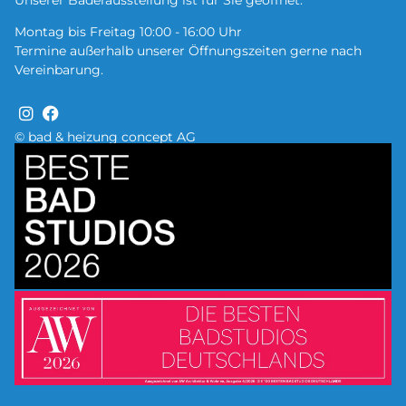
Montag bis Freitag 10:00 - 16:00 Uhr
Termine außerhalb unserer Öffnungszeiten gerne nach
Vereinbarung.
© bad & heizung concept AG
Bild
Bild