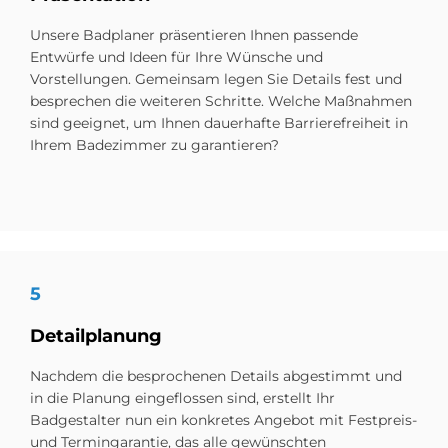
Unsere Badplaner präsentieren Ihnen passende
Entwürfe und Ideen für Ihre Wünsche und
Vorstellungen. Gemeinsam legen Sie Details fest und
besprechen die weiteren Schritte. Welche Maßnahmen
sind geeignet, um Ihnen dauerhafte Barrierefreiheit in
Ihrem Badezimmer zu garantieren?
5
De­tail­pla­nung
Nachdem die besprochenen Details abgestimmt und
in die Planung eingeflossen sind, erstellt Ihr
Badgestalter nun ein konkretes Angebot mit Festpreis-
und Termingarantie, das alle gewünschten