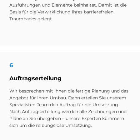
Ausführungen und Elemente beinhaltet. Damit ist die
Basis für die Ver­wirklichung Ihres barrierefreien
Traumbades gelegt.
6
Auf­trags­er­tei­lung
Wir besprechen mit Ihnen die fertige Planung und das
Angebot für Ihren Umbau. Dann erteilen Sie unserem
Spezialisten-Team den Auftrag für die Umsetzung.
Nach Auftragserteilung werden alle Zeichnungen und
Pläne an Sie übergeben – unsere Experten kümmern
sich um die reibungslose Umsetzung.