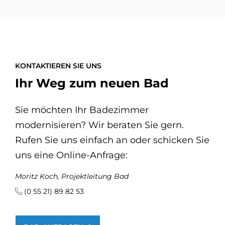
KONTAKTIEREN SIE UNS
Ihr Weg zum neuen Bad
Sie möchten Ihr Badezimmer
modernisieren? Wir beraten Sie gern.
Rufen Sie uns einfach an oder schicken Sie
uns eine Online-Anfrage:
Moritz Koch, Projektleitung Bad
(0 55 21) 89 82 53