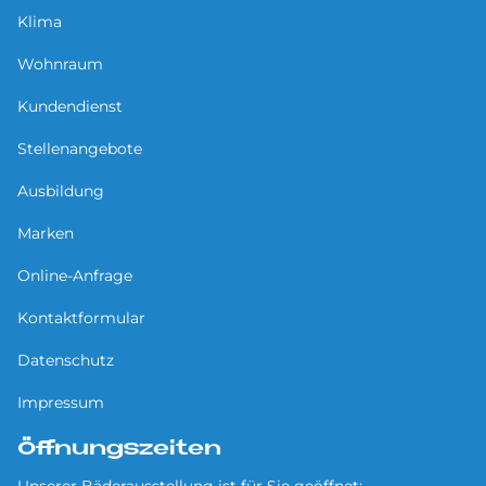
Klima
Wohnraum
Kundendienst
Stellenangebote
Ausbildung
Marken
Online-Anfrage
Kontaktformular
Datenschutz
Impressum
Öffnungszeiten
Unserer Bäderausstellung ist für Sie geöffnet: