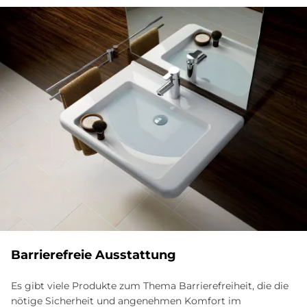
Barrierefreie Ausstattung
Es gibt viele Produkte zum Thema Barrierefreiheit, die die
nötige Sicherheit und angenehmen Komfort im