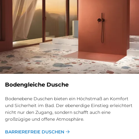
Bodengleiche Dusche
Bodenebene Duschen bieten ein Höchstmaß an Komfort
und Sicherheit im Bad. Der ebenerdige Einstieg erleichtert
nicht nur den Zugang, sondern schafft auch eine
großzügige und offene Atmosphäre.
BARRIEREFREIE DUSCHEN