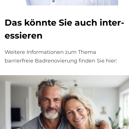
Das könn­te Sie auch in­ter­
es­sie­ren
Weitere Informationen zum Thema
barrierfreie Badrenovierung finden Sie hier: