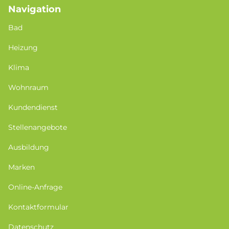
Navigation
Bad
Heizung
Klima
Wohnraum
Kundendienst
Stellenangebote
Ausbildung
Marken
Online-Anfrage
Kontaktformular
Datenschutz