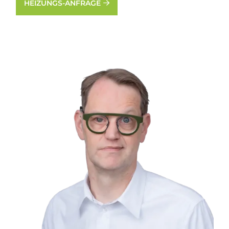
HEIZUNGS-ANFRAGE