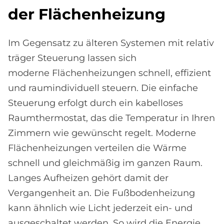
der Flä­chen­hei­zung
Im Gegensatz zu älteren Systemen mit relativ
träger Steuerung lassen sich
moderne Flächenheizungen schnell, effizient
und raumindividuell steuern. Die einfache
Steuerung erfolgt durch ein kabelloses
Raumthermostat, das die Temperatur in Ihren
Zimmern wie gewünscht regelt. Moderne
Flächenheizungen verteilen die Wärme
schnell und gleichmäßig im ganzen Raum.
Langes Aufheizen gehört damit der
Vergangenheit an. Die Fußbodenheizung
kann ähnlich wie Licht jederzeit ein- und
ausgeschaltet werden. So wird die Energie