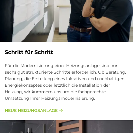
Schritt für Schritt
Für die Modernisierung einer Heizungsanlage sind nur
sechs gut strukturierte Schritte erforderlich. Ob Beratung,
Planung, die Erstellung eines lukrativen und nachhaltigen
Energiekonzeptes oder letztlich die Installation der
Heizung, wir kümmern uns um die fachgerechte
Umsetzung Ihrer Heizungsmodernisierung.
NEU­E HEI­ZUNGS­AN­LA­GE