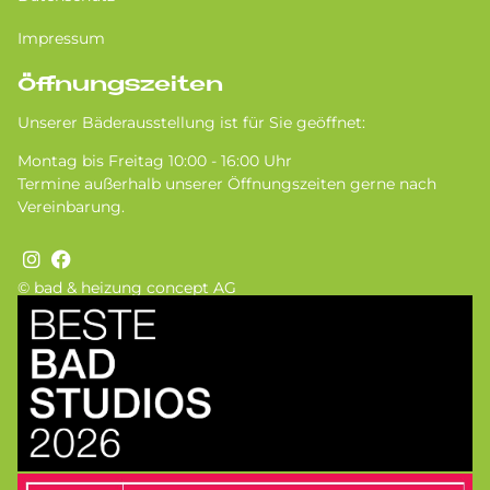
Impressum
Öffnungszeiten
Unserer Bäderausstellung ist für Sie geöffnet:
Montag bis Freitag 10:00 - 16:00 Uhr
Termine außerhalb unserer Öffnungszeiten gerne nach
Vereinbarung.
© bad & heizung concept AG
Bild
Bild