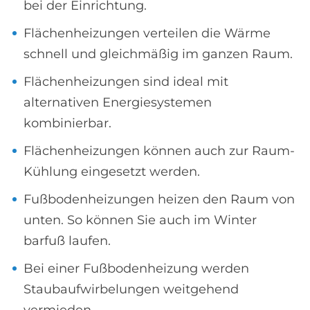
bei der Einrichtung.
Flächenheizungen verteilen die Wärme
schnell und gleichmäßig im ganzen Raum.
Flächenheizungen sind ideal mit
alternativen Energiesystemen
kombinierbar.
Flächenheizungen können auch zur Raum-
Kühlung eingesetzt werden.
Fußbodenheizungen heizen den Raum von
unten. So können Sie auch im Winter
barfuß laufen.
Bei einer Fußbodenheizung werden
Staubaufwirbelungen weitgehend