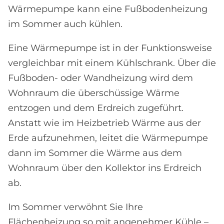
Wärmepumpe kann eine Fußbodenheizung
im Sommer auch kühlen.
Eine Wärmepumpe ist in der Funktionsweise
vergleichbar mit einem Kühlschrank. Über die
Fußboden- oder Wandheizung wird dem
Wohnraum die überschüssige Wärme
entzogen und dem Erdreich zugeführt.
Anstatt wie im Heizbetrieb Wärme aus der
Erde aufzunehmen, leitet die Wärmepumpe
dann im Sommer die Wärme aus dem
Wohnraum über den Kollektor ins Erdreich
ab.
Im Sommer verwöhnt Sie Ihre
Flächenheizung so mit angenehmer Kühle –