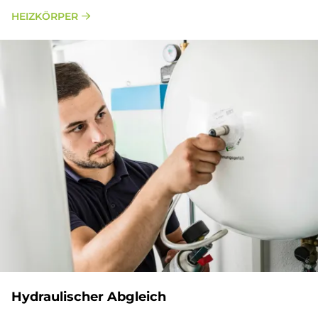
HEIZKÖRPER
Hydraulischer Abgleich