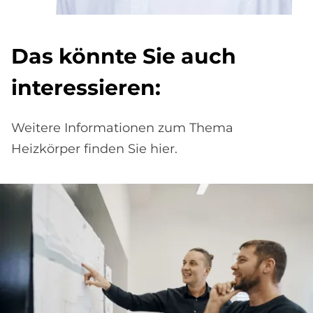
Das könn­te Sie auch
in­ter­es­sie­ren:
Weitere Informationen zum Thema
Heizkörper finden Sie hier.