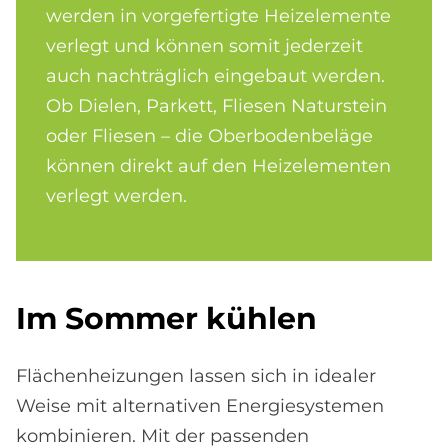
werden in vorgefertigte Heizelemente
verlegt und können somit jederzeit
auch nachträglich eingebaut werden.
Ob Dielen, Parkett, Fliesen Naturstein
oder Fliesen – die Oberbodenbeläge
können direkt auf den Heizelementen
verlegt werden.
Im Som­mer küh­len
Flächenheizungen lassen sich in idealer
Weise mit alternativen Energiesystemen
kombinieren. Mit der passenden