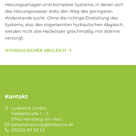
Heizungsanlagen sind komplexe Systeme, in denen sich
das Heizungswasser stets den Weg des geringsten
Widerstands sucht. Ohne die richtige Einstellung des
Systems, also den sogenannten hydraulischen Abgleich,
werden nicht alle Heizkörper gleichmäßig mit Wärme
versorgt.
HYDRAULISCHER ABGLEICH
Kontakt
Lodewick GmbH
Hebbelstraße 1 – 5
37412 Herzberg am Harz
badundheizung@lodewick.de
(05521) 89 82 53