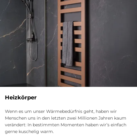
Heizkörper
Wenn es um unser Wärmebedürfnis geht, haben wir
Menschen uns in den letzten zwei Millionen Jahren kaum
verändert: In bestimmten Momenten haben wir’s einfach
gerne kuschelig warm.