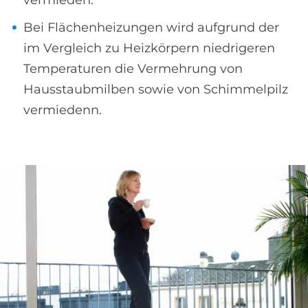
vermieden.
Bei Flächenheizungen wird aufgrund der
im Vergleich zu Heizkörpern niedrigeren
Temperaturen die Vermehrung von
Hausstaubmilben sowie von Schimmelpilz
vermiedenn.