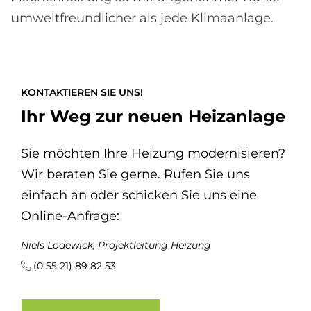
umweltfreundlicher als jede Klimaanlage.
KONTAKTIEREN SIE UNS!
Ihr Weg zur neuen Heizanlage
Sie möchten Ihre Heizung modernisieren?
Wir beraten Sie gerne. Rufen Sie uns
einfach an oder schicken Sie uns eine
Online-Anfrage:
Niels Lodewick, Projektleitung Heizung
(0 55 21) 89 82 53