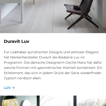
Du­ra­vit Luv
Für Liebhaber puristischen Designs und zeitloser Eleganz
hat Markenhersteller Duravit die Badserie Luv im
Programm. Die dänische Designerin Cecilie Manz hat dafür
weiche Formen mit geometrischer Klarheit kombiniert: Ein
Stilelement, das sich in jedem Stück der Serie wiederfindet.
Typisch nordisch eben.
LUV