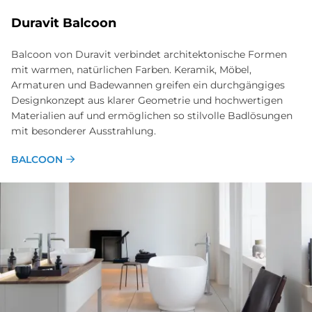
Du­ra­vit Bal­coon
Balcoon von Duravit verbindet architektonische Formen
mit warmen, natürlichen Farben. Keramik, Möbel,
Armaturen und Badewannen greifen ein durchgängiges
Designkonzept aus klarer Geometrie und hochwertigen
Materialien auf und ermöglichen so stilvolle Badlösungen
mit besonderer Ausstrahlung.
BALCOON