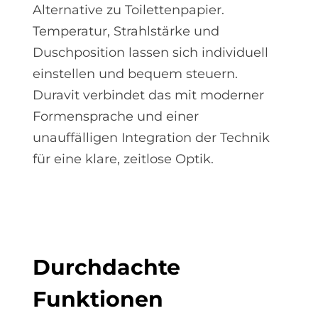
Alternative zu Toilettenpapier.
Temperatur, Strahlstärke und
Duschposition lassen sich individuell
einstellen und bequem steuern.
Duravit verbindet das mit moderner
Formensprache und einer
unauffälligen Integration der Technik
für eine klare, zeitlose Optik.
Durch­dach­te
Funk­tio­nen