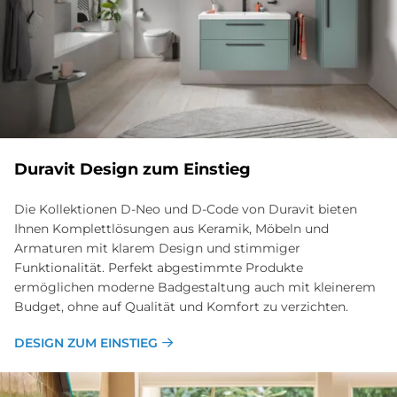
Du­ra­vit De­sign zum Ein­stieg
Die Kollektionen D-Neo und D-Code von Duravit bieten
Ihnen Komplettlösungen aus Keramik, Möbeln und
Armaturen mit klarem Design und stimmiger
Funktionalität. Perfekt abgestimmte Produkte
ermöglichen moderne Badgestaltung auch mit kleinerem
Budget, ohne auf Qualität und Komfort zu verzichten.
DESIGN ZUM EINSTIEG