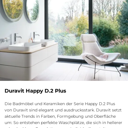
Du­ra­vit Hap­py D.2 Plus
Die Badmöbel und Keramiken der Serie Happy D.2 Plus
von Duravit sind elegant und ausdrucksstark. Duravit setzt
aktuelle Trends in Farben, Formgebung und Oberfläche
um: So entstehen perfekte Waschplätze, die sich in hellerer