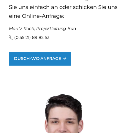
Sie uns einfach an oder schicken Sie uns
eine Online-Anfrage:
Moritz Koch, Projektleitung Bad
(0 55 21) 89 82 53
DUSCH-WC-ANFRAGE