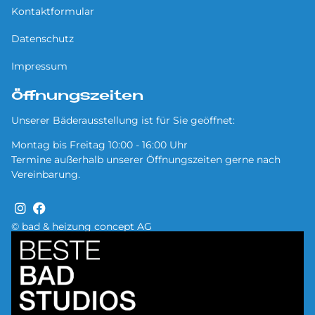
Kontaktformular
Datenschutz
Impressum
Öffnungszeiten
Unserer Bäderausstellung ist für Sie geöffnet:
Montag bis Freitag 10:00 - 16:00 Uhr
Termine außerhalb unserer Öffnungszeiten gerne nach
Vereinbarung.
© bad & heizung concept AG
Bild