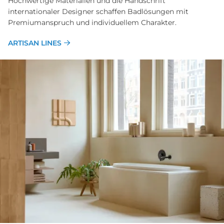
Hochwertige Materialien und die Handschrift
internationaler Designer schaffen Badlösungen mit
Premiumanspruch und individuellem Charakter.
ARTISAN LINES