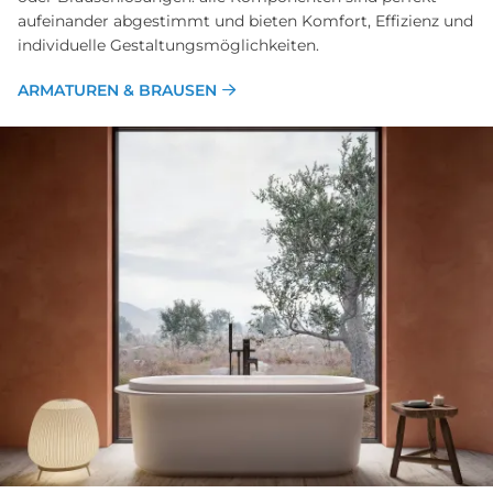
aufeinander abgestimmt und bieten Komfort, Effizienz und
individuelle Gestaltungsmöglichkeiten.
ARMATUREN & BRAUSEN