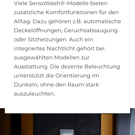
Viele SensoWash®-Modelle bieten
zusätzliche Komfortfunktionen für den
Alltag. Dazu gehören z.B. automatische
Deckelöffnungen, Geruchsabsaugung
oder Sitzheizungen. Auch ein
integriertes Nachtlicht gehört bei
ausgewählten Modellen zur
Ausstattung. Die dezente Beleuchtung
unterstützt die Orientierung im
Dunkeln, ohne den Raum stark
auszuleuchten.